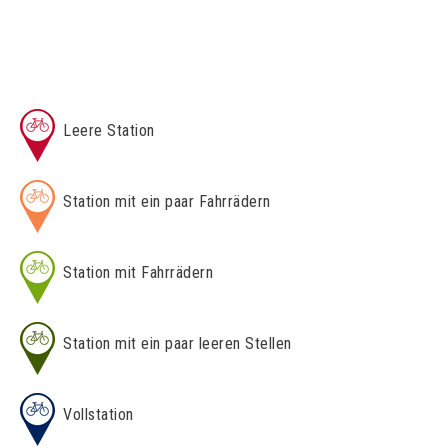
Leere Station
Station mit ein paar Fahrrädern
Station mit Fahrrädern
Station mit ein paar leeren Stellen
Vollstation