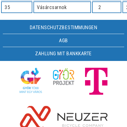
35
Vásárcsarnok
2
DATENSCHUTZBESTIMMUNGEN
AGB
ZAHLUNG MIT BANKKARTE