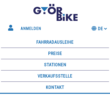
DE
ANMELDEN
FAHRRADAUSLEIHE
PREISE
STATIONEN
VERKAUFSSTELLE
KONTAKT